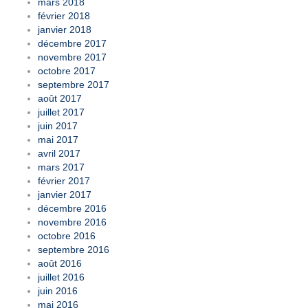
mars 2018
février 2018
janvier 2018
décembre 2017
novembre 2017
octobre 2017
septembre 2017
août 2017
juillet 2017
juin 2017
mai 2017
avril 2017
mars 2017
février 2017
janvier 2017
décembre 2016
novembre 2016
octobre 2016
septembre 2016
août 2016
juillet 2016
juin 2016
mai 2016