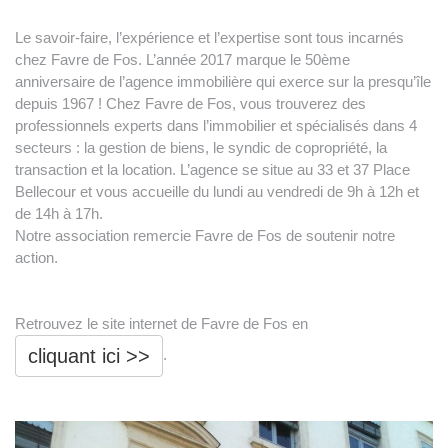
Le savoir-faire, l’expérience et l’expertise sont tous incarnés
chez Favre de Fos. L’année 2017 marque le 50ème
anniversaire de l’agence immobilière qui exerce sur la presqu’île
depuis 1967 ! Chez Favre de Fos, vous trouverez des
professionnels experts dans l’immobilier et spécialisés dans 4
secteurs : la gestion de biens, le syndic de copropriété, la
transaction et la location. L’agence se situe au 33 et 37 Place
Bellecour et vous accueille du lundi au vendredi de 9h à 12h et
de 14h à 17h.
Notre association remercie Favre de Fos de soutenir notre
action.
Retrouvez le site internet de Favre de Fos en
cliquant ici >>
.