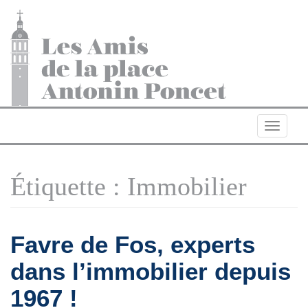
Navigat
Étiquette :
Immobilier
Favre de Fos, experts
dans l’immobilier depuis
1967 !