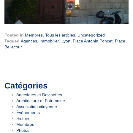
Posted in
Membres
,
Tous les articles
,
Uncategorized
Tagged
Agences
,
Immobilier
,
Lyon
,
Place Antonin Poncet
,
Place
Bellecour
Catégories
Anecdotes et Devinettes
Architecture et Patrimoine
Association citoyenne
Évènements
Histoire
Membres
Photos