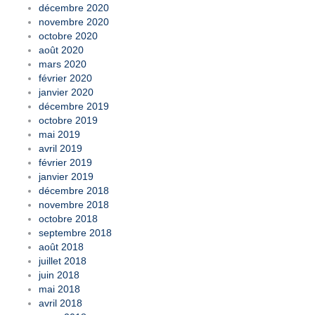
décembre 2020
novembre 2020
octobre 2020
août 2020
mars 2020
février 2020
janvier 2020
décembre 2019
octobre 2019
mai 2019
avril 2019
février 2019
janvier 2019
décembre 2018
novembre 2018
octobre 2018
septembre 2018
août 2018
juillet 2018
juin 2018
mai 2018
avril 2018