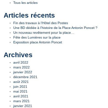
Tous les articles
Articles récents
Fin des travaux à l’Hôtel des Postes
Une BD dédiée à l’histoire de la Place Antonin Poncet ?
Un nouveau revêtement pour la place…
Fête des Lumières sur la place
Exposition place Antonin Poncet
Archives
avril 2022
mars 2022
janvier 2022
décembre 2021
août 2021
juin 2021
mai 2021
avril 2021
mars 2021
janvier 2021