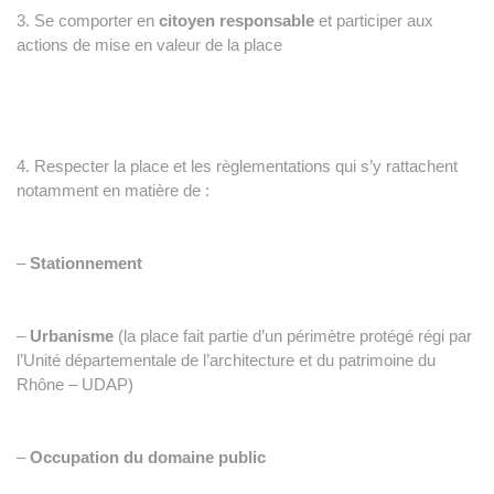
3. Se comporter en
citoyen responsable
et participer aux
actions de mise en valeur de la place
4. Respecter la place et les règlementations qui s’y rattachent
notamment en matière de :
–
Stationnement
–
Urbanisme
(la place fait partie d’un périmètre protégé régi par
l’Unité départementale de l’architecture et du patrimoine du
Rhône – UDAP)
–
Occupation du domaine public