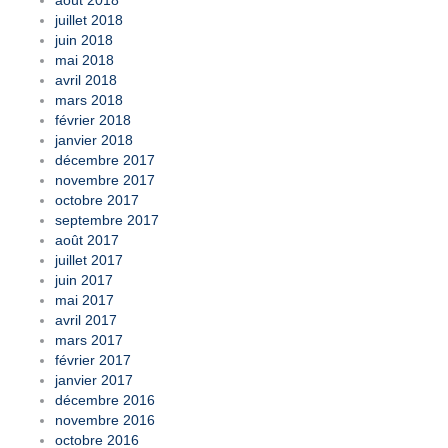
juillet 2018
juin 2018
mai 2018
avril 2018
mars 2018
février 2018
janvier 2018
décembre 2017
novembre 2017
octobre 2017
septembre 2017
août 2017
juillet 2017
juin 2017
mai 2017
avril 2017
mars 2017
février 2017
janvier 2017
décembre 2016
novembre 2016
octobre 2016