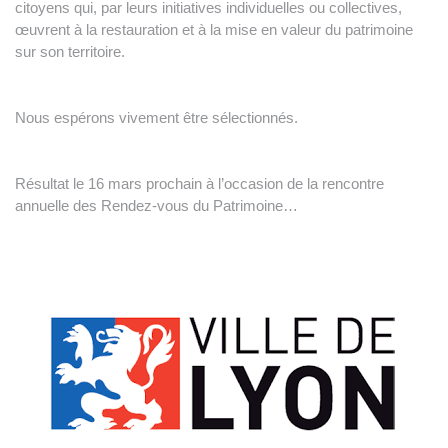
citoyens qui, par leurs initiatives individuelles ou collectives,
œuvrent à la restauration et à la mise en valeur du patrimoine
sur son territoire.
Nous espérons vivement être sélectionnés.
Résultat le 16 mars prochain à l’occasion de la rencontre
annuelle des Rendez-vous du Patrimoine…