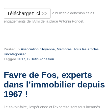
Téléchargez ici >>
le bulletin d’adhésion et les
engagements de l’Ami de la place Antonin Poncet.
Posted in
Association citoyenne
,
Membres
,
Tous les articles
,
Uncategorized
Tagged
2017
,
Bulletin Adhésion
Favre de Fos, experts
dans l’immobilier depuis
1967 !
Le savoir-faire, l’expérience et l’expertise sont tous incarnés