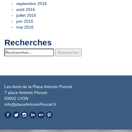
septembre 2016
août 2016
juillet 2016
juin 2016
mai 2016
Recherches
Rechercher :
Les Amis de la Place Antonin Poncet
7 place Antonin Poncet
69002 LYON
info@placeAntoninPoncet.fr