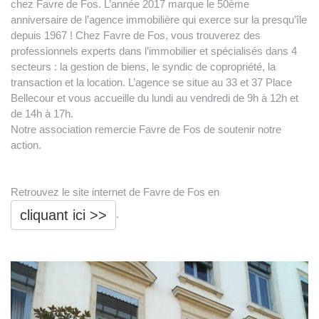
chez Favre de Fos. L’année 2017 marque le 50ème
anniversaire de l’agence immobilière qui exerce sur la presqu’île
depuis 1967 ! Chez Favre de Fos, vous trouverez des
professionnels experts dans l’immobilier et spécialisés dans 4
secteurs : la gestion de biens, le syndic de copropriété, la
transaction et la location. L’agence se situe au 33 et 37 Place
Bellecour et vous accueille du lundi au vendredi de 9h à 12h et
de 14h à 17h.
Notre association remercie Favre de Fos de soutenir notre
action.
Retrouvez le site internet de Favre de Fos en
cliquant ici >>
.