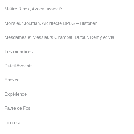
Maître Rinck, Avocat associé
Monsieur Jourdan, Architecte DPLG – Historien
Mesdames et Messieurs Chambat, Dufour, Remy et Vial
Les membres
Duteil Avocats
Enoveo
Expérience
Favre de Fos
Lionrose