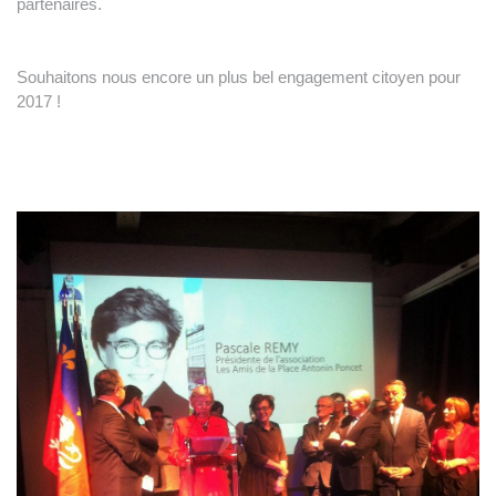
partenaires.
Souhaitons nous encore un plus bel engagement citoyen pour
2017 !