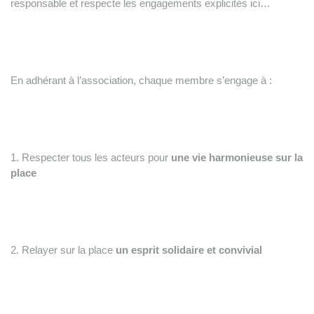
responsable et respecte les engagements explicités ici…
En adhérant à l’association, chaque membre s’engage à :
1. Respecter tous les acteurs pour
une vie harmonieuse sur la
place
2. Relayer sur la place
un esprit solidaire et convivial