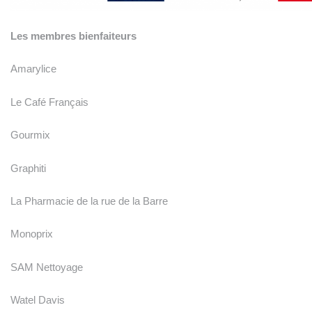
Les membres bienfaiteurs
Amarylice
Le Café Français
Gourmix
Graphiti
La Pharmacie de la rue de la Barre
Monoprix
SAM Nettoyage
Watel Davis