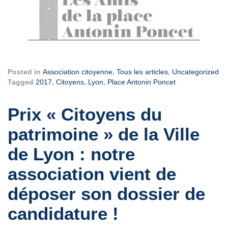
Posted in
Association citoyenne
,
Tous les articles
,
Uncategorized
Tagged
2017
,
Citoyens
,
Lyon
,
Place Antonin Poncet
Prix « Citoyens du
patrimoine » de la Ville
de Lyon : notre
association vient de
déposer son dossier de
candidature !