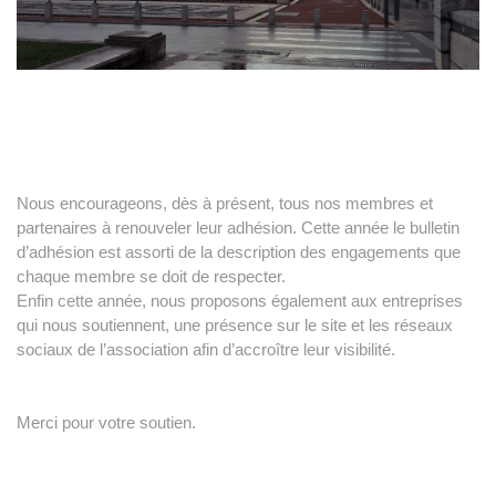
Nous encourageons, dès à présent, tous nos membres et
partenaires à renouveler leur adhésion. Cette année le bulletin
d’adhésion est assorti de la description des engagements que
chaque membre se doit de respecter.
Enfin cette année, nous proposons également aux entreprises
qui nous soutiennent, une présence sur le site et les réseaux
sociaux de l’association afin d’accroître leur visibilité.
Merci pour votre soutien.