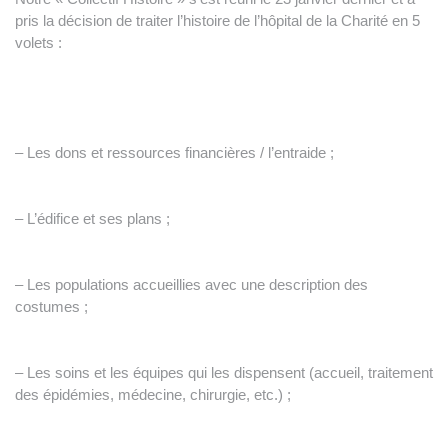
pris la décision de traiter l’histoire de l’hôpital de la Charité en 5
volets :
– Les dons et ressources financières / l’entraide ;
– L’édifice et ses plans ;
– Les populations accueillies avec une description des
costumes ;
– Les soins et les équipes qui les dispensent (accueil, traitement
des épidémies, médecine, chirurgie, etc.) ;