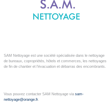
SAM Nettoyage est une société spécialisée dans le nettoyage
de bureaux, copropriétés, hôtels et commerces, les nettoyages
de fin de chantier et l’évacuation et débarras des encombrants.
Vous pouvez contacter SAM Nettoyage via
sam-
nettoyage@orange.fr
.