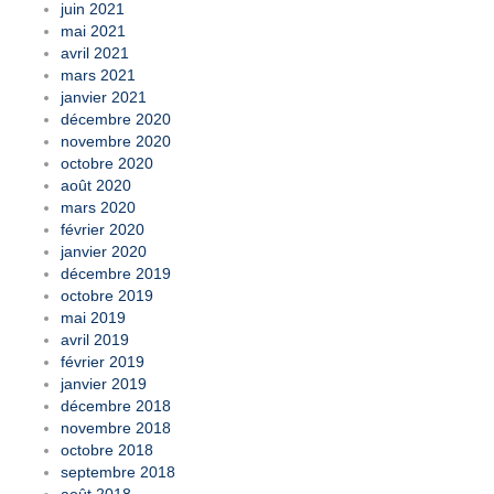
juin 2021
mai 2021
avril 2021
mars 2021
janvier 2021
décembre 2020
novembre 2020
octobre 2020
août 2020
mars 2020
février 2020
janvier 2020
décembre 2019
octobre 2019
mai 2019
avril 2019
février 2019
janvier 2019
décembre 2018
novembre 2018
octobre 2018
septembre 2018
août 2018