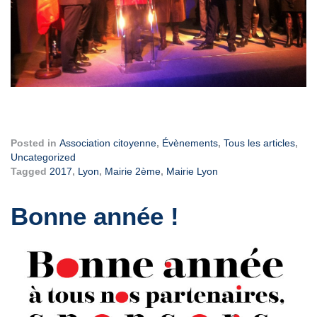
Posted in
Association citoyenne
,
Évènements
,
Tous les articles
,
Uncategorized
Tagged
2017
,
Lyon
,
Mairie 2ème
,
Mairie Lyon
Bonne année !