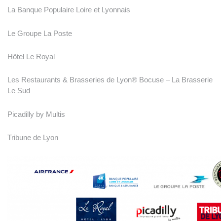
La Banque Populaire Loire et Lyonnais
Le Groupe La Poste
Hôtel Le Royal
Les Restaurants & Brasseries de Lyon® Bocuse – La Brasserie
Le Sud
Picadilly by Multis
Tribune de Lyon