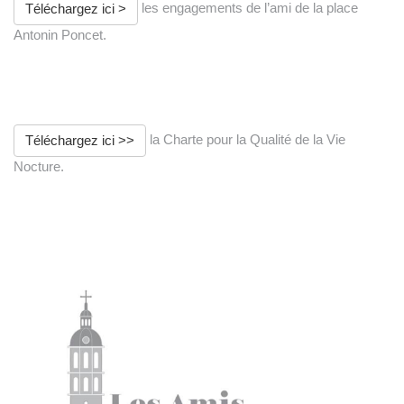
les engagements de l’ami de la place
Téléchargez ici >
Antonin Poncet.
la Charte pour la Qualité de la Vie
Téléchargez ici >>
Nocture.