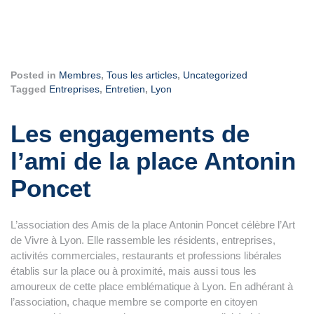
Posted in
Membres
,
Tous les articles
,
Uncategorized
Tagged
Entreprises
,
Entretien
,
Lyon
Les engagements de
l’ami de la place Antonin
Poncet
L’association des Amis de la place Antonin Poncet célèbre l’Art
de Vivre à Lyon. Elle rassemble les résidents, entreprises,
activités commerciales, restaurants et professions libérales
établis sur la place ou à proximité, mais aussi tous les
amoureux de cette place emblématique à Lyon. En adhérant à
l’association, chaque membre se comporte en citoyen