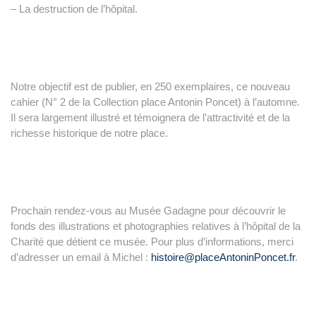
– La destruction de l’hôpital.
Notre objectif est de publier, en 250 exemplaires, ce nouveau
cahier (N° 2 de la Collection place Antonin Poncet) à l’automne.
Il sera largement illustré et témoignera de l’attractivité et de la
richesse historique de notre place.
Prochain rendez-vous au Musée Gadagne pour découvrir le
fonds des illustrations et photographies relatives à l’hôpital de la
Charité que détient ce musée. Pour plus d’informations, merci
d’adresser un email à Michel :
histoire@placeAntoninPoncet.fr
.