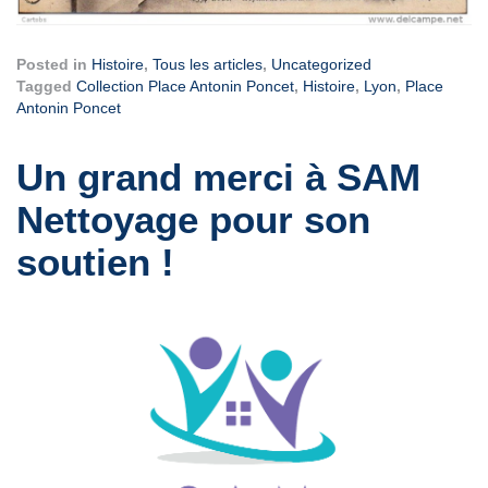
Posted in
Histoire
,
Tous les articles
,
Uncategorized
Tagged
Collection Place Antonin Poncet
,
Histoire
,
Lyon
,
Place
Antonin Poncet
Un grand merci à SAM
Nettoyage pour son
soutien !