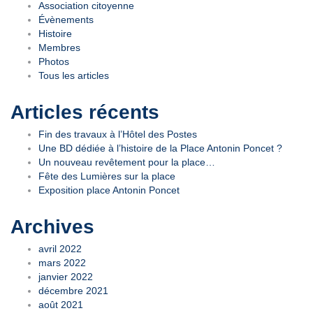
Association citoyenne
Évènements
Histoire
Membres
Photos
Tous les articles
Articles récents
Fin des travaux à l’Hôtel des Postes
Une BD dédiée à l’histoire de la Place Antonin Poncet ?
Un nouveau revêtement pour la place…
Fête des Lumières sur la place
Exposition place Antonin Poncet
Archives
avril 2022
mars 2022
janvier 2022
décembre 2021
août 2021