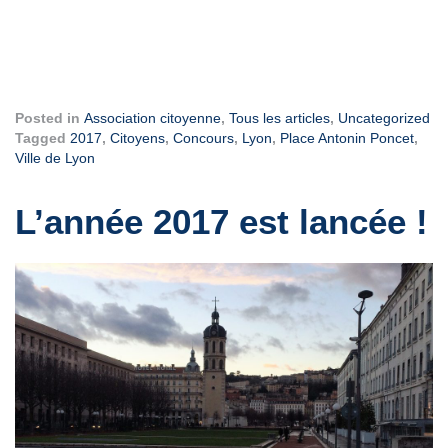
Posted in
Association citoyenne
,
Tous les articles
,
Uncategorized
Tagged
2017
,
Citoyens
,
Concours
,
Lyon
,
Place Antonin Poncet
,
Ville de Lyon
L’année 2017 est lancée !