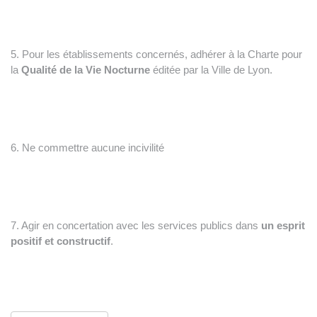
5. Pour les établissements concernés, adhérer à la Charte pour
la
Qualité de la Vie Nocturne
éditée par la Ville de Lyon.
6. Ne commettre aucune incivilité
7. Agir en concertation avec les services publics dans
un esprit
positif et constructif
.