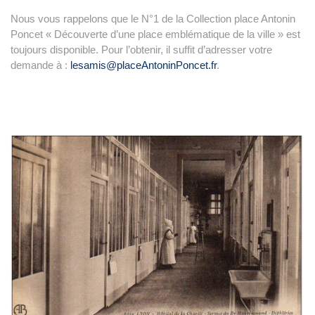
Nous vous rappelons que le N°1 de la Collection place Antonin
Poncet « Découverte d’une place emblématique de la ville » est
toujours disponible. Pour l’obtenir, il suffit d’adresser votre
demande à :
lesamis@placeAntoninPoncet.fr
.