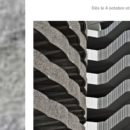
Dès le 4 octobre e