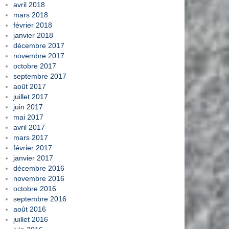
avril 2018
mars 2018
février 2018
janvier 2018
décembre 2017
novembre 2017
octobre 2017
septembre 2017
août 2017
juillet 2017
juin 2017
mai 2017
avril 2017
mars 2017
février 2017
janvier 2017
décembre 2016
novembre 2016
octobre 2016
septembre 2016
août 2016
juillet 2016