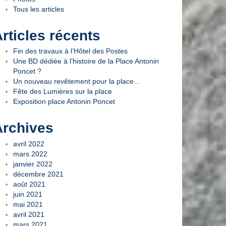
Tous les articles
rticles récents
Fin des travaux à l’Hôtel des Postes
Une BD dédiée à l’histoire de la Place Antonin
Poncet ?
Un nouveau revêtement pour la place…
Fête des Lumières sur la place
Exposition place Antonin Poncet
Archives
avril 2022
mars 2022
janvier 2022
décembre 2021
août 2021
juin 2021
mai 2021
avril 2021
mars 2021