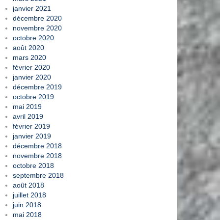
janvier 2021
décembre 2020
novembre 2020
octobre 2020
août 2020
mars 2020
février 2020
janvier 2020
décembre 2019
octobre 2019
mai 2019
avril 2019
février 2019
janvier 2019
décembre 2018
novembre 2018
octobre 2018
septembre 2018
août 2018
juillet 2018
juin 2018
mai 2018