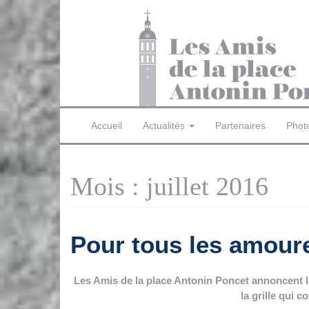
Accueil
Actualités
Partenaires
Phot
Mois :
juillet 2016
Pour tous les amou
Les Amis de la place Antonin Poncet annoncent l
la grille qui c