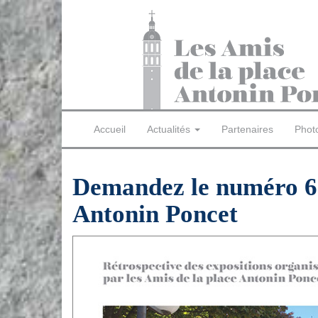
Accueil
Actualités
Partenaires
Phot
Demandez le numéro 6 
Antonin Poncet