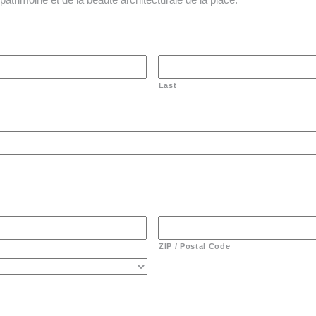
Last
ZIP / Postal Code