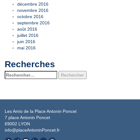
décembre 2016
novembre 2016
octobre 2016
septembre 2016
août 2016
juillet 2016
juin 2016
mai 2016
Recherches
Rechercher :
Les Amis de la Place Antonin Poncet
7 place Antonin Poncet
69002 LYON
info@placeAntoninPoncet.fr