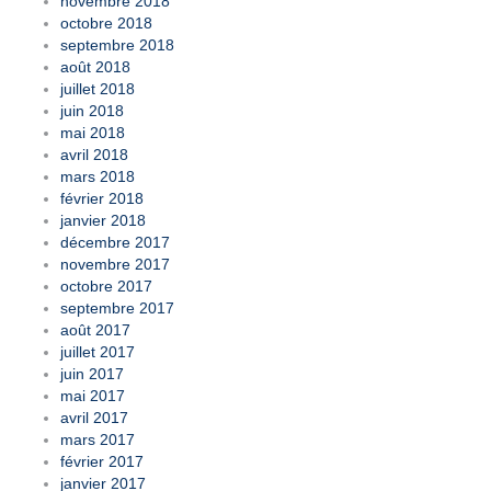
novembre 2018
octobre 2018
septembre 2018
août 2018
juillet 2018
juin 2018
mai 2018
avril 2018
mars 2018
février 2018
janvier 2018
décembre 2017
novembre 2017
octobre 2017
septembre 2017
août 2017
juillet 2017
juin 2017
mai 2017
avril 2017
mars 2017
février 2017
janvier 2017