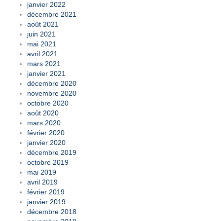
janvier 2022
décembre 2021
août 2021
juin 2021
mai 2021
avril 2021
mars 2021
janvier 2021
décembre 2020
novembre 2020
octobre 2020
août 2020
mars 2020
février 2020
janvier 2020
décembre 2019
octobre 2019
mai 2019
avril 2019
février 2019
janvier 2019
décembre 2018