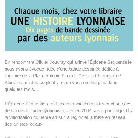
En rencontrant Olivier Jouvray qui anime l’Épicerie Séquentielle,
nous avons évoqué l’idée d’une bande dessinée dédiée à
l’histoire de la Place Antonin Poncet. Ce serait formidable !
Alors les artistes cogitent… et on vous en dira plus dans
quelques mois…
L’Épicerie Séquentielle est une association d’auteurs et autrices
de bande dessinée lyonnais, créée en 2004, avec pour objectifs
la valorisation du 9ème art sur la région et la mise en réseau
des artistes locaux.