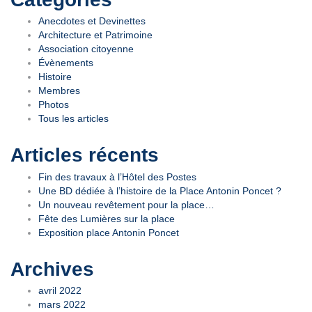
Anecdotes et Devinettes
Architecture et Patrimoine
Association citoyenne
Évènements
Histoire
Membres
Photos
Tous les articles
Articles récents
Fin des travaux à l’Hôtel des Postes
Une BD dédiée à l’histoire de la Place Antonin Poncet ?
Un nouveau revêtement pour la place…
Fête des Lumières sur la place
Exposition place Antonin Poncet
Archives
avril 2022
mars 2022