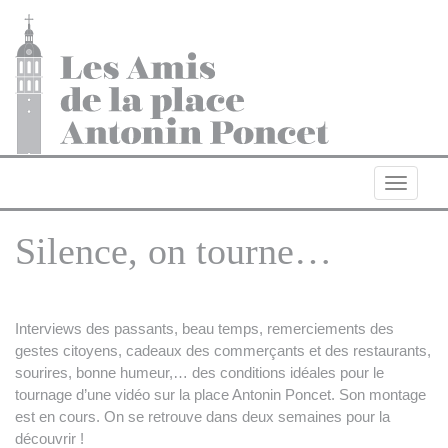
Navigat
Silence, on tourne…
Interviews des passants, beau temps, remerciements des
gestes citoyens, cadeaux des commerçants et des restaurants,
sourires, bonne humeur,… des conditions idéales pour le
tournage d’une vidéo sur la place Antonin Poncet. Son montage
est en cours. On se retrouve dans deux semaines pour la
découvrir !