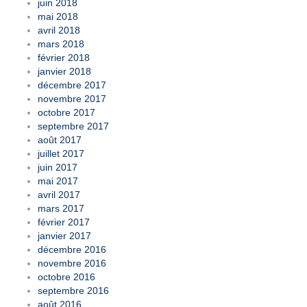
juin 2018
mai 2018
avril 2018
mars 2018
février 2018
janvier 2018
décembre 2017
novembre 2017
octobre 2017
septembre 2017
août 2017
juillet 2017
juin 2017
mai 2017
avril 2017
mars 2017
février 2017
janvier 2017
décembre 2016
novembre 2016
octobre 2016
septembre 2016
août 2016