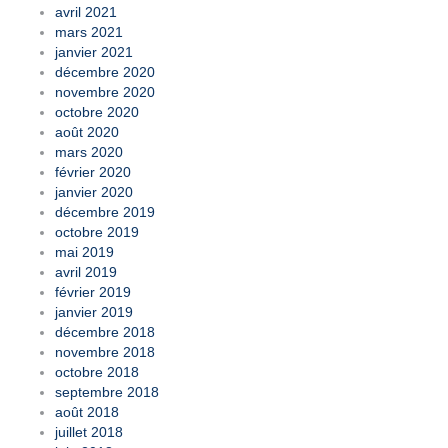
avril 2021
mars 2021
janvier 2021
décembre 2020
novembre 2020
octobre 2020
août 2020
mars 2020
février 2020
janvier 2020
décembre 2019
octobre 2019
mai 2019
avril 2019
février 2019
janvier 2019
décembre 2018
novembre 2018
octobre 2018
septembre 2018
août 2018
juillet 2018