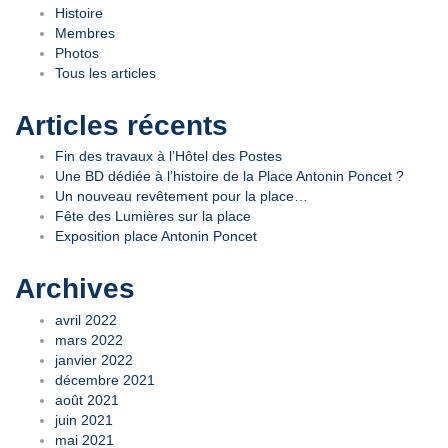
Histoire
Membres
Photos
Tous les articles
Articles récents
Fin des travaux à l’Hôtel des Postes
Une BD dédiée à l’histoire de la Place Antonin Poncet ?
Un nouveau revêtement pour la place…
Fête des Lumières sur la place
Exposition place Antonin Poncet
Archives
avril 2022
mars 2022
janvier 2022
décembre 2021
août 2021
juin 2021
mai 2021