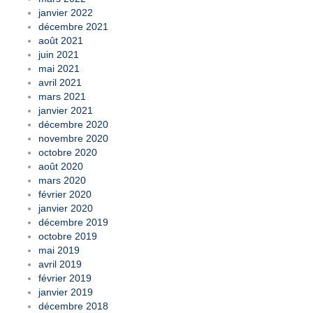
janvier 2022
décembre 2021
août 2021
juin 2021
mai 2021
avril 2021
mars 2021
janvier 2021
décembre 2020
novembre 2020
octobre 2020
août 2020
mars 2020
février 2020
janvier 2020
décembre 2019
octobre 2019
mai 2019
avril 2019
février 2019
janvier 2019
décembre 2018