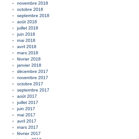
novembre 2018
octobre 2018
septembre 2018
août 2018
juillet 2018
juin 2018
mai 2018
avril 2018
mars 2018
février 2018
janvier 2018
décembre 2017
novembre 2017
octobre 2017
septembre 2017
août 2017
juillet 2017
juin 2017
mai 2017
avril 2017
mars 2017
février 2017