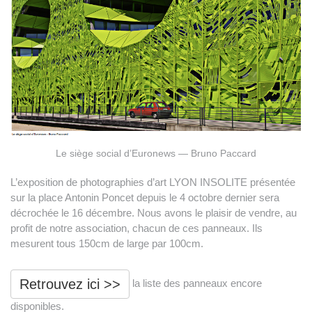
Le siège social d’Euronews — Bruno Paccard
L’exposition de photographies d’art LYON INSOLITE présentée
sur la place Antonin Poncet depuis le 4 octobre dernier sera
décrochée le 16 décembre. Nous avons le plaisir de vendre, au
profit de notre association, chacun de ces panneaux. Ils
mesurent tous 150cm de large par 100cm.
Retrouvez ici >>
la liste des panneaux encore
disponibles.