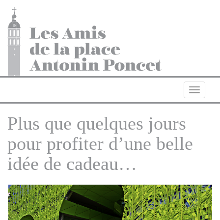
Navigat
Plus que quelques jours
pour profiter d’une belle
idée de cadeau…