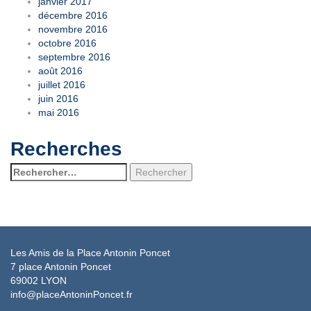
janvier 2017
décembre 2016
novembre 2016
octobre 2016
septembre 2016
août 2016
juillet 2016
juin 2016
mai 2016
Recherches
Rechercher :
Les Amis de la Place Antonin Poncet
7 place Antonin Poncet
69002 LYON
info@placeAntoninPoncet.fr