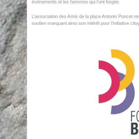
évènements et les hommes qui l’ont forgée.
L’association des Amis de la place Antonin Poncet r
soutien marquant ainsi son intérêt pour l’initiative 