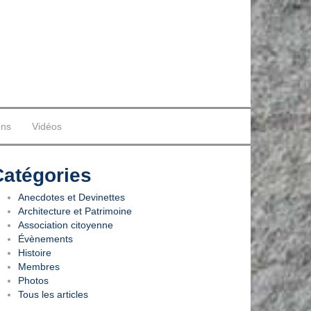
ons
Vidéos
Catégories
Anecdotes et Devinettes
Architecture et Patrimoine
Association citoyenne
Évènements
Histoire
Membres
Photos
Tous les articles