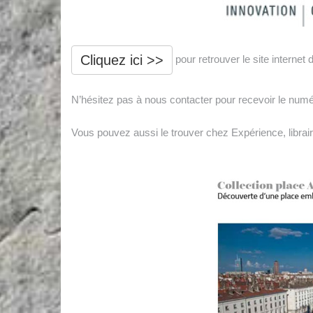
Cliquez ici >>
pour retrouver le site internet 
N’hésitez pas à nous contacter pour recevoir le numér
Vous pouvez aussi le trouver chez Expérience, librair