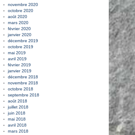
novembre 2020
octobre 2020
août 2020
mars 2020
février 2020
janvier 2020
décembre 2019
octobre 2019
mai 2019
avril 2019
février 2019
janvier 2019
décembre 2018
novembre 2018
octobre 2018
septembre 2018
août 2018
juillet 2018
juin 2018
mai 2018
avril 2018
mars 2018