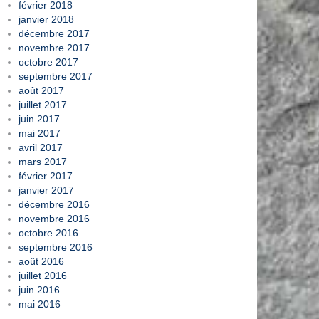
février 2018
janvier 2018
décembre 2017
novembre 2017
octobre 2017
septembre 2017
août 2017
juillet 2017
juin 2017
mai 2017
avril 2017
mars 2017
février 2017
janvier 2017
décembre 2016
novembre 2016
octobre 2016
septembre 2016
août 2016
juillet 2016
juin 2016
mai 2016