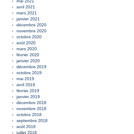
mai 2021
avril 2021
mars 2021
janvier 2021
décembre 2020
novembre 2020
octobre 2020
août 2020
mars 2020
février 2020
janvier 2020
décembre 2019
octobre 2019
mai 2019
avril 2019
février 2019
janvier 2019
décembre 2018
novembre 2018
octobre 2018
septembre 2018
août 2018
juillet 2018