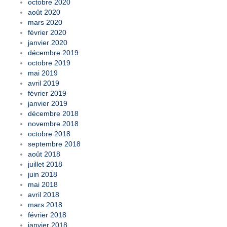
octobre 2020
août 2020
mars 2020
février 2020
janvier 2020
décembre 2019
octobre 2019
mai 2019
avril 2019
février 2019
janvier 2019
décembre 2018
novembre 2018
octobre 2018
septembre 2018
août 2018
juillet 2018
juin 2018
mai 2018
avril 2018
mars 2018
février 2018
janvier 2018