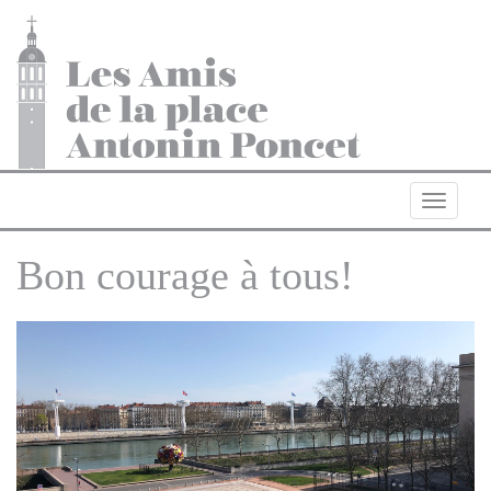
Navigat
Bon courage à tous!