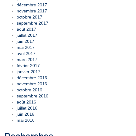
décembre 2017
novembre 2017
octobre 2017
septembre 2017
août 2017
juillet 2017
juin 2017
mai 2017
avril 2017
mars 2017
février 2017
janvier 2017
décembre 2016
novembre 2016
octobre 2016
septembre 2016
août 2016
juillet 2016
juin 2016
mai 2016