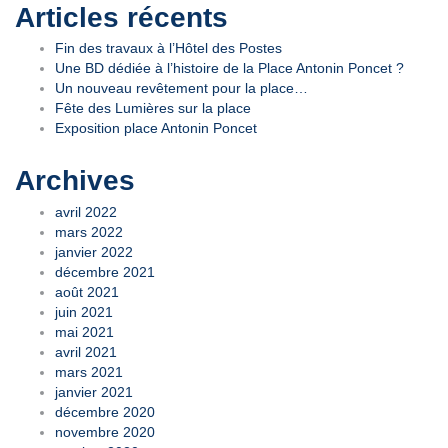
Articles récents
Fin des travaux à l’Hôtel des Postes
Une BD dédiée à l’histoire de la Place Antonin Poncet ?
Un nouveau revêtement pour la place…
Fête des Lumières sur la place
Exposition place Antonin Poncet
Archives
avril 2022
mars 2022
janvier 2022
décembre 2021
août 2021
juin 2021
mai 2021
avril 2021
mars 2021
janvier 2021
décembre 2020
novembre 2020