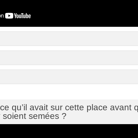
e qu’il avait sur cette place avant
y soient semées ?