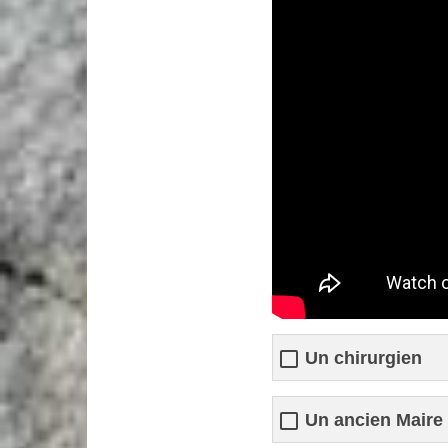
Un chirurgien
Un ancien Maire