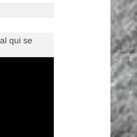
al qui se